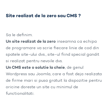
Site realizat de la zero sau CMS ?
Sa le definim.
Un site realizat de la zero
inseamna ca echipa
de programare va scrie fiecare linie de cod din
spatele site-ului dvs., site-ul fiind special gandit
si realizat pentru nevoile dvs.
Un CMS este o solutie la cheie
, de genul
Wordpress sau Joomla, care a fost deja realizata
de firme mari si pusa gratuit la dispozitie pentru
oricine doreste un site cu minimul de
functionalitati.