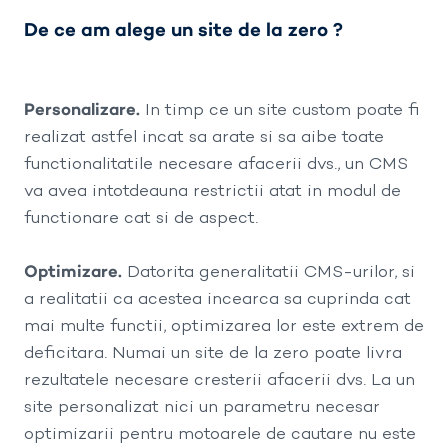
De ce am alege un site de la zero ?
Personalizare.
In timp ce un site custom poate fi
realizat astfel incat sa arate si sa aibe toate
functionalitatile necesare afacerii dvs., un CMS
va avea intotdeauna restrictii atat in modul de
functionare cat si de aspect.
Optimizare.
Datorita generalitatii CMS-urilor, si
a realitatii ca acestea incearca sa cuprinda cat
mai multe functii, optimizarea lor este extrem de
deficitara. Numai un site de la zero poate livra
rezultatele necesare cresterii afacerii dvs. La un
site personalizat nici un parametru necesar
optimizarii pentru motoarele de cautare nu este