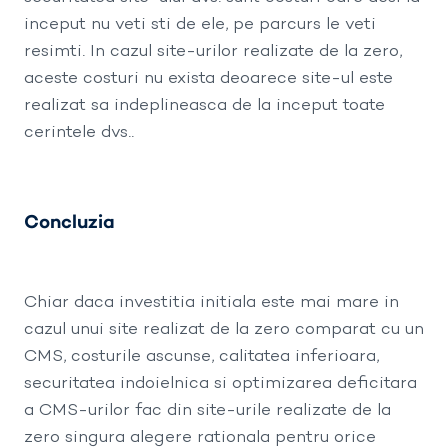
inceput nu veti sti de ele, pe parcurs le veti
resimti. In cazul site-urilor realizate de la zero,
aceste costuri nu exista deoarece site-ul este
realizat sa indeplineasca de la inceput toate
cerintele dvs..
Concluzia
Chiar daca investitia initiala este mai mare in
cazul unui site realizat de la zero comparat cu un
CMS, costurile ascunse, calitatea inferioara,
securitatea indoielnica si optimizarea deficitara
a CMS-urilor fac din site-urile realizate de la
zero singura alegere rationala pentru orice